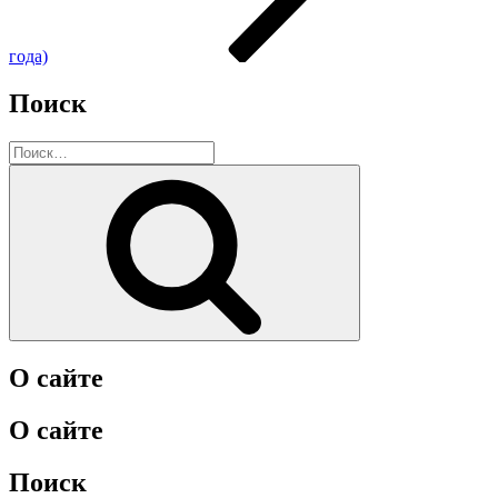
года)
Поиск
Искать:
Поиск
О сайте
О сайте
Поиск