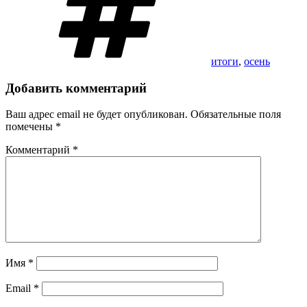
итоги
,
осень
Добавить комментарий
Ваш адрес email не будет опубликован.
Обязательные поля
помечены
*
Комментарий
*
Имя
*
Email
*