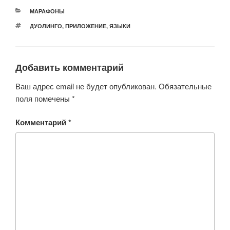
РУБРИКИ
МАРАФОНЫ
МЕТКИ
ДУОЛИНГО
,
ПРИЛОЖЕНИЕ
,
ЯЗЫКИ
Добавить комментарий
Ваш адрес email не будет опубликован.
Обязательные
поля помечены
*
Комментарий
*