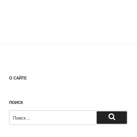
О САЙТЕ
ПОИСК
Искать:
Поиск