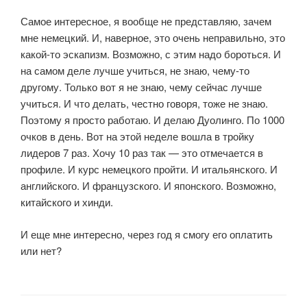
Самое интересное, я вообще не представляю, зачем
мне немецкий. И, наверное, это очень неправильно, это
какой-то эскапизм. Возможно, с этим надо бороться. И
на самом деле лучше учиться, не знаю, чему-то
другому. Только вот я не знаю, чему сейчас лучше
учиться. И что делать, честно говоря, тоже не знаю.
Поэтому я просто работаю. И делаю Дуолинго. По 1000
очков в день. Вот на этой неделе вошла в тройку
лидеров 7 раз. Хочу 10 раз так — это отмечается в
профиле. И курс немецкого пройти. И итальянского. И
английского. И французского. И японского. Возможно,
китайского и хинди.
И еще мне интересно, через год я смогу его оплатить
или нет?