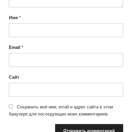
Имя
*
Email
*
Сайт
Сохранить моё имя, email и адрес сайта в этом
браузере для последующих моих комментариев.