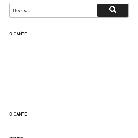
Искать:
Поиск
О САЙТЕ
О САЙТЕ