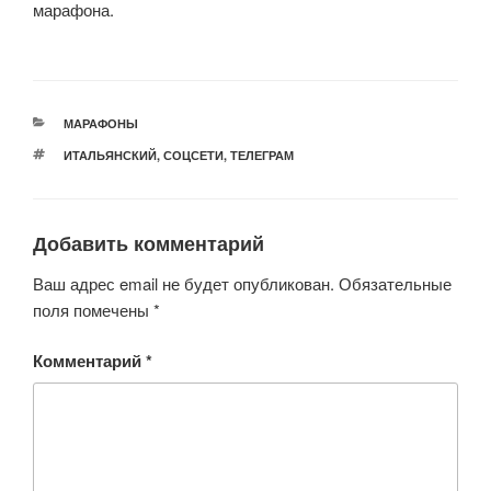
марафона.
РУБРИКИ
МАРАФОНЫ
МЕТКИ
ИТАЛЬЯНСКИЙ
,
СОЦСЕТИ
,
ТЕЛЕГРАМ
Добавить комментарий
Ваш адрес email не будет опубликован.
Обязательные
поля помечены
*
Комментарий
*