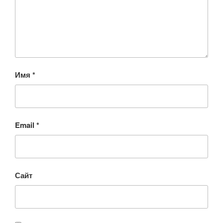
Имя
*
Email
*
Сайт